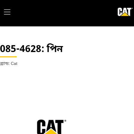
085-4628
: পিন
ব্র্যান্ড: Cat