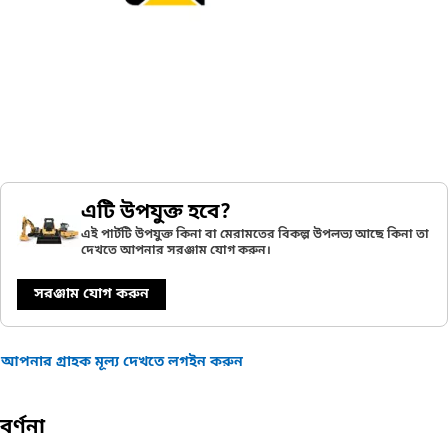
এটি উপযুক্ত হবে?
এই পার্টটি উপযুক্ত কিনা বা মেরামতের বিকল্প উপলভ্য আছে কিনা তা
দেখতে আপনার সরঞ্জাম যোগ করুন।
সরঞ্জাম যোগ করুন
আপনার গ্রাহক মূল্য দেখতে লগইন করুন
বর্ণনা