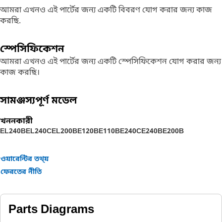
আমরা এখনও এই পার্টের জন্য একটি বিবরণ যোগ করার জন্য কাজ
করছি.
স্পেসিফিকেশন
আমরা এখনও এই পার্টের জন্য একটি স্পেসিফিকেশন যোগ করার জন্য
কাজ করছি।
সামঞ্জস্যপূর্ণ মডেল
খননকারী
EL240B
EL240C
EL200B
E120B
E110B
E240C
E240B
E200B
ওয়ারেন্টির তথ্য়
ফেরতের নীতি
Parts Diagrams