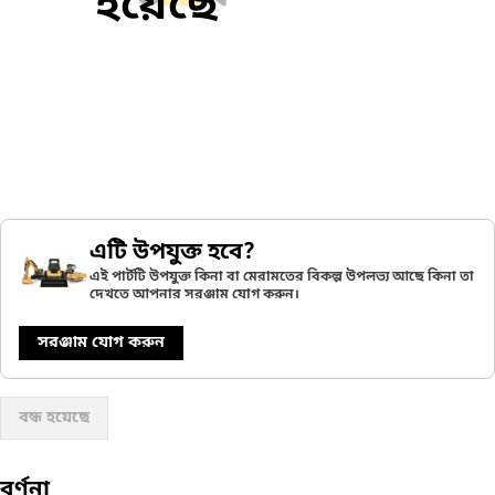
হয়েছে
এটি উপযুক্ত হবে?
এই পার্টটি উপযুক্ত কিনা বা মেরামতের বিকল্প উপলভ্য আছে কিনা তা
দেখতে আপনার সরঞ্জাম যোগ করুন।
সরঞ্জাম যোগ করুন
বন্ধ হয়েছে
বর্ণনা