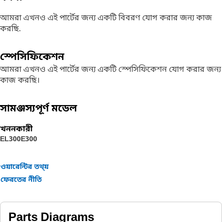
আমরা এখনও এই পার্টের জন্য একটি বিবরণ যোগ করার জন্য কাজ
করছি.
স্পেসিফিকেশন
আমরা এখনও এই পার্টের জন্য একটি স্পেসিফিকেশন যোগ করার জন্য
কাজ করছি।
সামঞ্জস্যপূর্ণ মডেল
খননকারী
EL300
E300
ওয়ারেন্টির তথ্য়
ফেরতের নীতি
Parts Diagrams