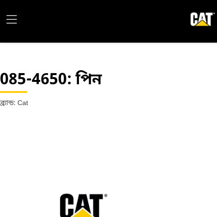
085-4650
: পিন
ব্র্যান্ড: Cat