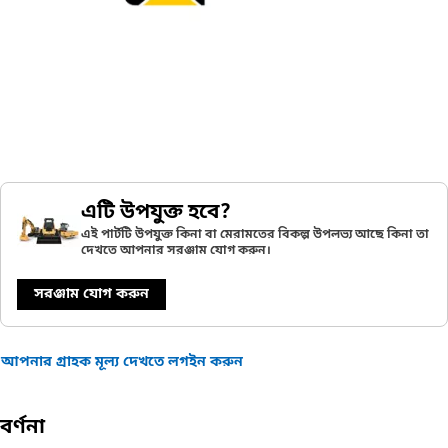
এটি উপযুক্ত হবে?
এই পার্টটি উপযুক্ত কিনা বা মেরামতের বিকল্প উপলভ্য আছে কিনা তা
দেখতে আপনার সরঞ্জাম যোগ করুন।
সরঞ্জাম যোগ করুন
আপনার গ্রাহক মূল্য দেখতে লগইন করুন
বর্ণনা