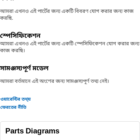
আমরা এখনও এই পার্টের জন্য একটি বিবরণ যোগ করার জন্য কাজ
করছি.
স্পেসিফিকেশন
আমরা এখনও এই পার্টের জন্য একটি স্পেসিফিকেশন যোগ করার জন্য
কাজ করছি।
সামঞ্জস্যপূর্ণ মডেল
আমরা বর্তমানে এই অংশের জন্য সামঞ্জস্যপূর্ণ তথ্য নেই।
ওয়ারেন্টির তথ্য়
ফেরতের নীতি
Parts Diagrams