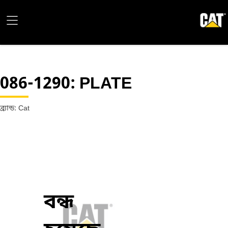
086-1290
: PLATE
ব্র্যান্ড: Cat
বন্ধ