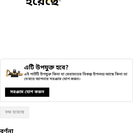
হয়েছে
এটি উপযুক্ত হবে?
এই পার্টটি উপযুক্ত কিনা বা মেরামতের বিকল্প উপলভ্য আছে কিনা তা
দেখতে আপনার সরঞ্জাম যোগ করুন।
সরঞ্জাম যোগ করুন
বন্ধ হয়েছে
বর্ণনা