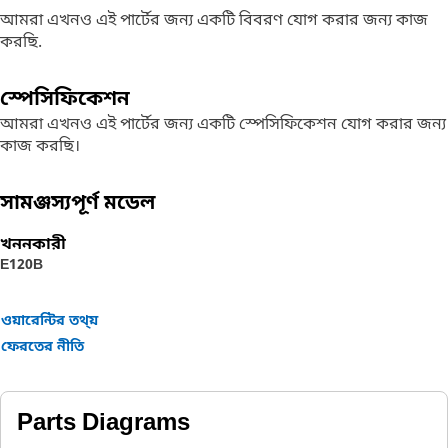
আমরা এখনও এই পার্টের জন্য একটি বিবরণ যোগ করার জন্য কাজ
করছি.
স্পেসিফিকেশন
আমরা এখনও এই পার্টের জন্য একটি স্পেসিফিকেশন যোগ করার জন্য
কাজ করছি।
সামঞ্জস্যপূর্ণ মডেল
খননকারী
E120B
ওয়ারেন্টির তথ্য়
ফেরতের নীতি
Parts Diagrams