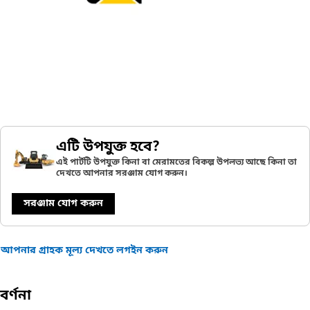
এটি উপযুক্ত হবে?
এই পার্টটি উপযুক্ত কিনা বা মেরামতের বিকল্প উপলভ্য আছে কিনা তা
দেখতে আপনার সরঞ্জাম যোগ করুন।
সরঞ্জাম যোগ করুন
আপনার গ্রাহক মূল্য দেখতে লগইন করুন
বর্ণনা