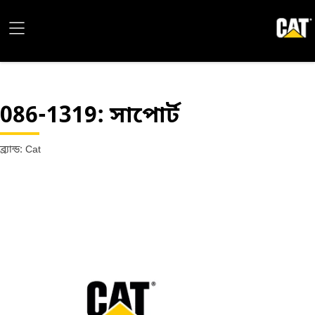
086-1319
: সাপোর্ট
ব্র্যান্ড: Cat