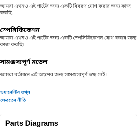
আমরা এখনও এই পার্টের জন্য একটি বিবরণ যোগ করার জন্য কাজ
করছি.
স্পেসিফিকেশন
আমরা এখনও এই পার্টের জন্য একটি স্পেসিফিকেশন যোগ করার জন্য
কাজ করছি।
সামঞ্জস্যপূর্ণ মডেল
আমরা বর্তমানে এই অংশের জন্য সামঞ্জস্যপূর্ণ তথ্য নেই।
ওয়ারেন্টির তথ্য়
ফেরতের নীতি
Parts Diagrams