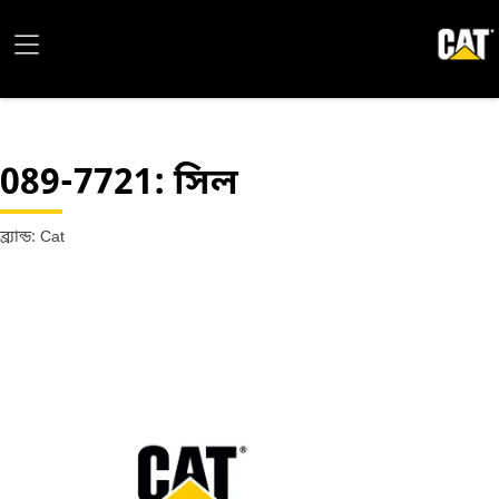
089-7721
: সিল
ব্র্যান্ড: Cat