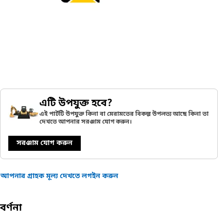
এটি উপযুক্ত হবে?
এই পার্টটি উপযুক্ত কিনা বা মেরামতের বিকল্প উপলভ্য আছে কিনা তা
দেখতে আপনার সরঞ্জাম যোগ করুন।
সরঞ্জাম যোগ করুন
আপনার গ্রাহক মূল্য দেখতে লগইন করুন
বর্ণনা