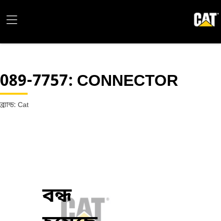
089-7757
: CONNECTOR
ব্র্যান্ড: Cat
বন্ধ