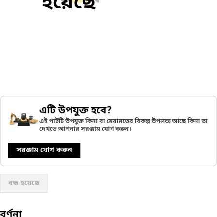
হয়েছে
এটি উপযুক্ত হবে?
এই পার্টটি উপযুক্ত কিনা বা মেরামতের বিকল্প উপলভ্য আছে কিনা তা
দেখতে আপনার সরঞ্জাম যোগ করুন।
সরঞ্জাম যোগ করুন
বন্ধ হয়েছে
বর্ণনা