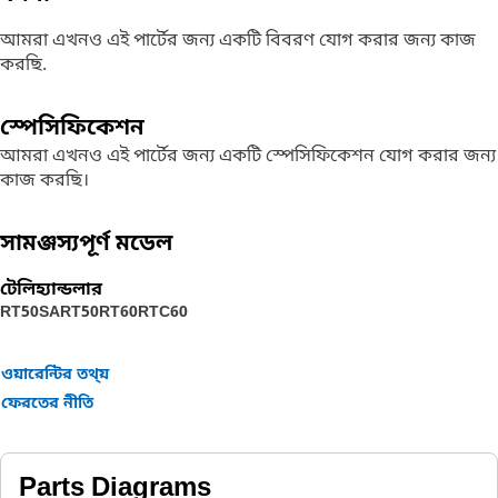
আমরা এখনও এই পার্টের জন্য একটি বিবরণ যোগ করার জন্য কাজ
করছি.
স্পেসিফিকেশন
আমরা এখনও এই পার্টের জন্য একটি স্পেসিফিকেশন যোগ করার জন্য
কাজ করছি।
সামঞ্জস্যপূর্ণ মডেল
টেলিহ্যান্ডলার
RT50SA
RT50
RT60
RTC60
ওয়ারেন্টির তথ্য়
ফেরতের নীতি
Parts Diagrams