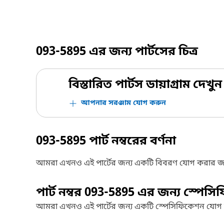
093-5895
এর জন্য পার্টসের চিত্র
বিস্তারিত পার্টস ডায়াগ্রাম দেখুন
আপনার সরঞ্জাম যোগ করুন
093-5895
পার্ট নম্বরের বর্ণনা
আমরা এখনও এই পার্টের জন্য একটি বিবরণ যোগ করার জ
পার্ট নম্বর
093-5895
এর জন্য স্পেসি
আমরা এখনও এই পার্টের জন্য একটি স্পেসিফিকেশন যোগ