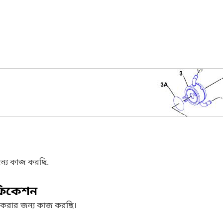
ন্য কাজ করছি.
ফিকেশন
 করার জন্য কাজ করছি।