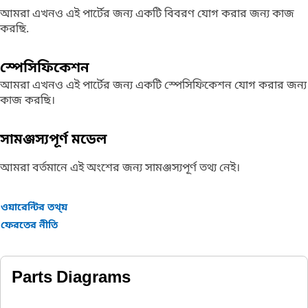
আমরা এখনও এই পার্টের জন্য একটি বিবরণ যোগ করার জন্য কাজ
করছি.
স্পেসিফিকেশন
আমরা এখনও এই পার্টের জন্য একটি স্পেসিফিকেশন যোগ করার জন্য
কাজ করছি।
সামঞ্জস্যপূর্ণ মডেল
আমরা বর্তমানে এই অংশের জন্য সামঞ্জস্যপূর্ণ তথ্য নেই।
ওয়ারেন্টির তথ্য়
ফেরতের নীতি
Parts Diagrams