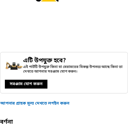
এটি উপযুক্ত হবে?
এই পার্টটি উপযুক্ত কিনা বা মেরামতের বিকল্প উপলভ্য আছে কিনা তা
দেখতে আপনার সরঞ্জাম যোগ করুন।
সরঞ্জাম যোগ করুন
আপনার গ্রাহক মূল্য দেখতে লগইন করুন
বর্ণনা