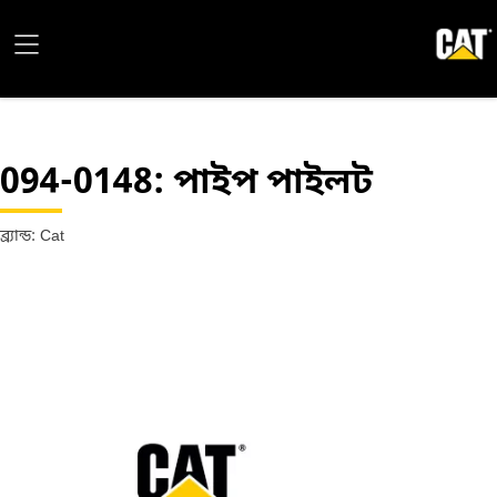
094-0148
: পাইপ পাইলট
ব্র্যান্ড: Cat