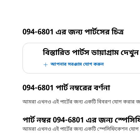
094-6801
এর জন্য পার্টসের চিত্র
বিস্তারিত পার্টস ডায়াগ্রাম দেখুন
আপনার সরঞ্জাম যোগ করুন
094-6801
পার্ট নম্বরের বর্ণনা
আমরা এখনও এই পার্টের জন্য একটি বিবরণ যোগ করার জ
পার্ট নম্বর
094-6801
এর জন্য স্পেসি
আমরা এখনও এই পার্টের জন্য একটি স্পেসিফিকেশন যোগ