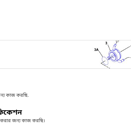
ন্য কাজ করছি.
ফিকেশন
 করার জন্য কাজ করছি।