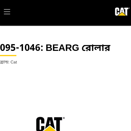
095-1046
: BEARG রোলার
ব্র্যান্ড: Cat