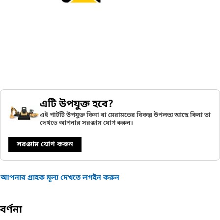
এটি উপযুক্ত হবে?
এই পার্টটি উপযুক্ত কিনা বা মেরামতের বিকল্প উপলভ্য আছে কিনা তা
দেখতে আপনার সরঞ্জাম যোগ করুন।
সরঞ্জাম যোগ করুন
আপনার গ্রাহক মূল্য দেখতে লগইন করুন
বর্ণনা