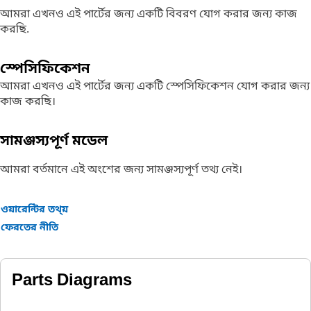
আমরা এখনও এই পার্টের জন্য একটি বিবরণ যোগ করার জন্য কাজ
করছি.
স্পেসিফিকেশন
আমরা এখনও এই পার্টের জন্য একটি স্পেসিফিকেশন যোগ করার জন্য
কাজ করছি।
সামঞ্জস্যপূর্ণ মডেল
আমরা বর্তমানে এই অংশের জন্য সামঞ্জস্যপূর্ণ তথ্য নেই।
ওয়ারেন্টির তথ্য়
ফেরতের নীতি
Parts Diagrams