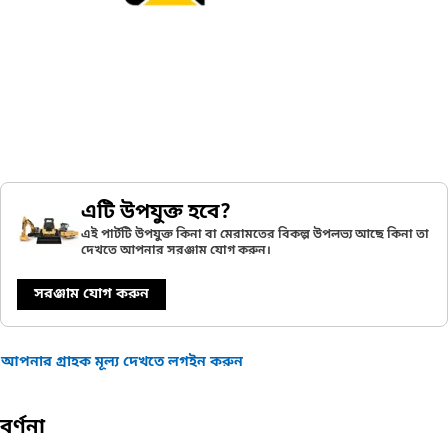
এটি উপযুক্ত হবে?
এই পার্টটি উপযুক্ত কিনা বা মেরামতের বিকল্প উপলভ্য আছে কিনা তা
দেখতে আপনার সরঞ্জাম যোগ করুন।
সরঞ্জাম যোগ করুন
আপনার গ্রাহক মূল্য দেখতে লগইন করুন
বর্ণনা