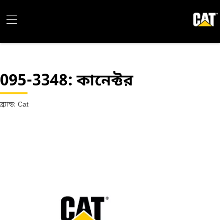
095-3348
: কানেক্টর
ব্র্যান্ড: Cat