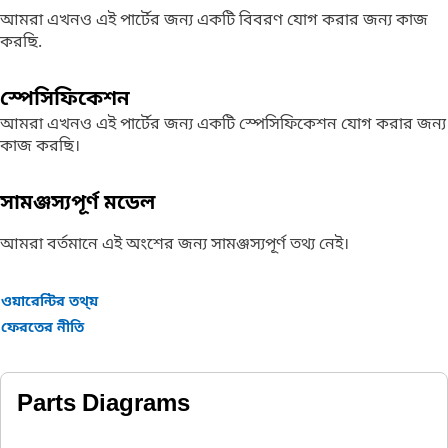
আমরা এখনও এই পার্টের জন্য একটি বিবরণ যোগ করার জন্য কাজ
করছি.
স্পেসিফিকেশন
আমরা এখনও এই পার্টের জন্য একটি স্পেসিফিকেশন যোগ করার জন্য
কাজ করছি।
সামঞ্জস্যপূর্ণ মডেল
আমরা বর্তমানে এই অংশের জন্য সামঞ্জস্যপূর্ণ তথ্য নেই।
ওয়ারেন্টির তথ্য়
ফেরতের নীতি
Parts Diagrams