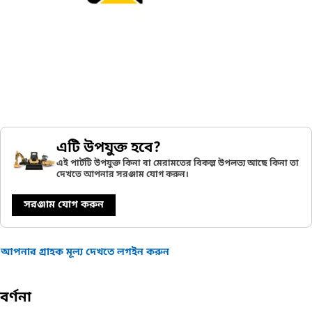
এটি উপযুক্ত হবে?
এই পার্টটি উপযুক্ত কিনা বা মেরামতের বিকল্প উপলভ্য আছে কিনা তা
দেখতে আপনার সরঞ্জাম যোগ করুন।
সরঞ্জাম যোগ করুন
আপনার গ্রাহক মূল্য দেখতে লগইন করুন
বর্ণনা