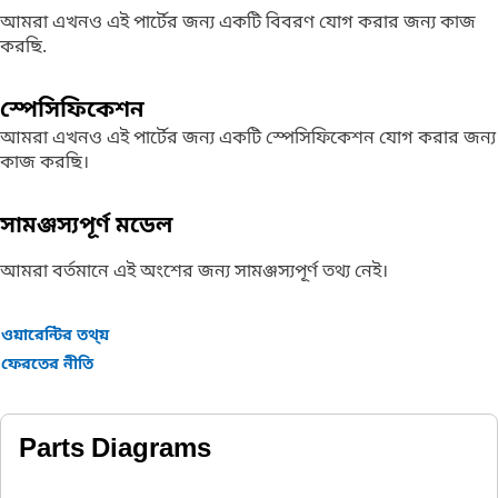
আমরা এখনও এই পার্টের জন্য একটি বিবরণ যোগ করার জন্য কাজ
করছি.
স্পেসিফিকেশন
আমরা এখনও এই পার্টের জন্য একটি স্পেসিফিকেশন যোগ করার জন্য
কাজ করছি।
সামঞ্জস্যপূর্ণ মডেল
আমরা বর্তমানে এই অংশের জন্য সামঞ্জস্যপূর্ণ তথ্য নেই।
ওয়ারেন্টির তথ্য়
ফেরতের নীতি
Parts Diagrams