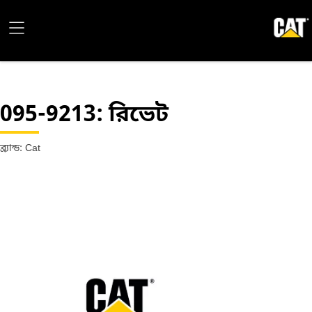
095-9213
: রিভেট
ব্র্যান্ড: Cat