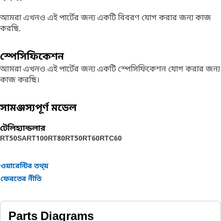
আমরা এখনও এই পার্টের জন্য একটি বিবরণ যোগ করার জন্য কাজ
করছি.
স্পেসিফিকেশন
আমরা এখনও এই পার্টের জন্য একটি স্পেসিফিকেশন যোগ করার জন্য
কাজ করছি।
সামঞ্জস্যপূর্ণ মডেল
টেলিহ্যান্ডলার
RT50SA
RT100
RT80
RT50
RT60
RTC60
ওয়ারেন্টির তথ্য়
ফেরতের নীতি
Parts Diagrams