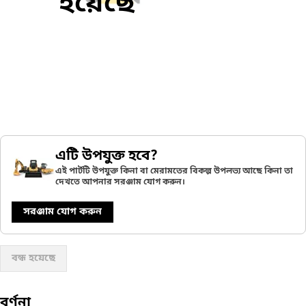
হয়েছে
এটি উপযুক্ত হবে?
এই পার্টটি উপযুক্ত কিনা বা মেরামতের বিকল্প উপলভ্য আছে কিনা তা
দেখতে আপনার সরঞ্জাম যোগ করুন।
সরঞ্জাম যোগ করুন
বন্ধ হয়েছে
বর্ণনা