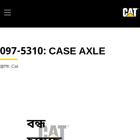
097-5310
: CASE AXLE
ব্র্যান্ড: Cat
বন্ধ