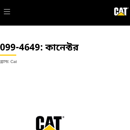
099-4649
: কানেক্টর
ব্র্যান্ড: Cat