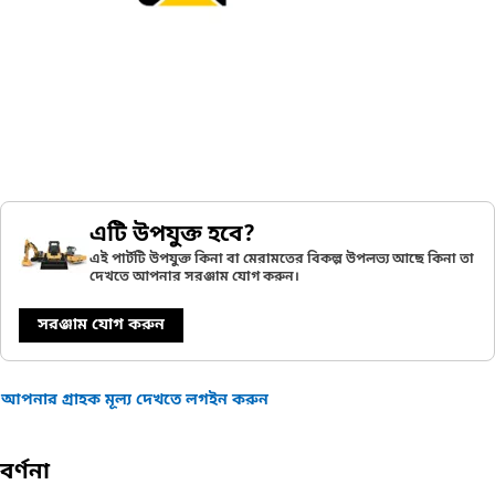
এটি উপযুক্ত হবে?
এই পার্টটি উপযুক্ত কিনা বা মেরামতের বিকল্প উপলভ্য আছে কিনা তা
দেখতে আপনার সরঞ্জাম যোগ করুন।
সরঞ্জাম যোগ করুন
আপনার গ্রাহক মূল্য দেখতে লগইন করুন
বর্ণনা