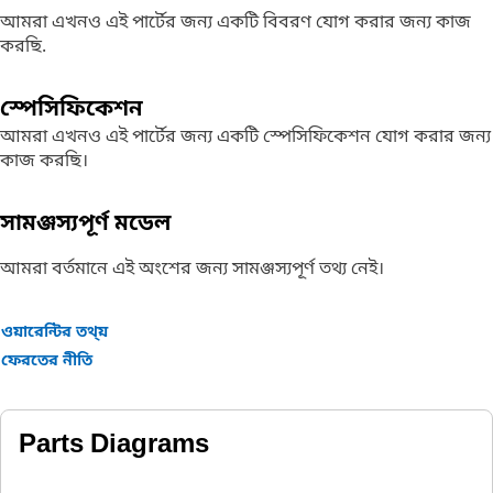
আমরা এখনও এই পার্টের জন্য একটি বিবরণ যোগ করার জন্য কাজ
করছি.
স্পেসিফিকেশন
আমরা এখনও এই পার্টের জন্য একটি স্পেসিফিকেশন যোগ করার জন্য
কাজ করছি।
সামঞ্জস্যপূর্ণ মডেল
আমরা বর্তমানে এই অংশের জন্য সামঞ্জস্যপূর্ণ তথ্য নেই।
ওয়ারেন্টির তথ্য়
ফেরতের নীতি
Parts Diagrams