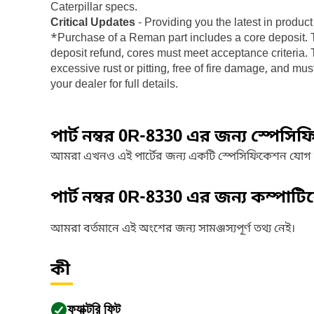
Caterpillar specs.
Critical Updates
- Providing you the latest in prod
*Purchase of a Reman part includes a core deposit. Th
deposit refund, cores must meet acceptance criteria. T
excessive rust or pitting, free of fire damage, and m
your dealer for full details.
পার্ট নম্বর
0R-8330
এর জন্য স্পেসি
আমরা এখনও এই পার্টের জন্য একটি স্পেসিফিকেশন যোগ
পার্ট নম্বর
0R-8330
এর জন্য কম্পাট
আমরা বর্তমানে এই অংশের জন্য সামঞ্জস্যপূর্ণ তথ্য নেই।
কী
ফ্যাক্টরি ফিট