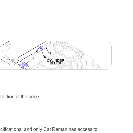
action of the price.
pecifications; and only Cat Reman has access to