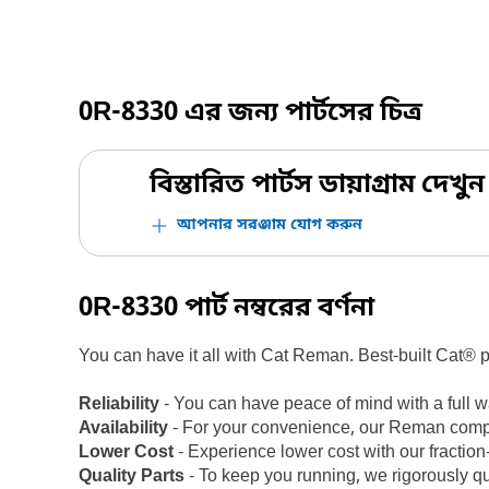
0R-8330
এর জন্য পার্টসের চিত্র
বিস্তারিত পার্টস ডায়াগ্রাম দেখুন
আপনার সরঞ্জাম যোগ করুন
0R-8330
পার্ট নম্বরের বর্ণনা
You can have it all with Cat Reman. Best-built Cat® pa
Reliability
- You can have peace of mind with a full
Availability
- For your convenience, our Reman compo
Lower Cost
- Experience lower cost with our fracti
Quality Parts
- To keep you running, we rigorously qu