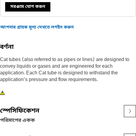
সরঞ্জাম যোগ করুন
আপনার গ্রাহক মূল্য দেখতে লগইন করুন
বর্ণনা
Cat tubes (also referred to as pipes or lines) are designed to
convey liquids or gases and are engineered for each
application. Each Cat tube is designed to withstand the
application’s pressure and flow requirements.
স্পেসিফিকেশন
পরিমাপের একক