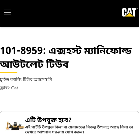
101-8959
: এক্সহস্ট ম্যানিফোল্ড
আউটলেট টিউব
ফ্লুইড ক্যারিং টিউব অ্যাসেম্বলি
ব্র্যান্ড: Cat
এটি উপযুক্ত হবে?
এই পার্টটি উপযুক্ত কিনা বা মেরামতের বিকল্প উপলভ্য আছে কিনা তা
দেখতে আপনার সরঞ্জাম যোগ করুন।