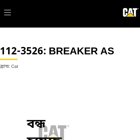
112-3526
: BREAKER AS
ব্র্যান্ড: Cat
বন্ধ