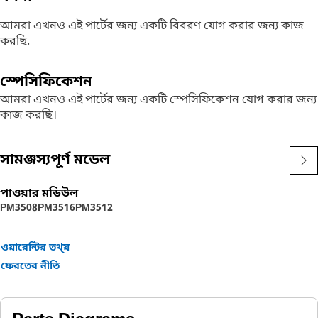
আমরা এখনও এই পার্টের জন্য একটি বিবরণ যোগ করার জন্য কাজ
করছি.
স্পেসিফিকেশন
আমরা এখনও এই পার্টের জন্য একটি স্পেসিফিকেশন যোগ করার জন্য
কাজ করছি।
সামঞ্জস্যপূর্ণ মডেল
পাওয়ার মডিউল
PM3508
PM3516
PM3512
ওয়ারেন্টির তথ্য়
ফেরতের নীতি