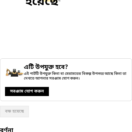
হয়েছে
এটি উপযুক্ত হবে?
এই পার্টটি উপযুক্ত কিনা বা মেরামতের বিকল্প উপলভ্য আছে কিনা তা
দেখতে আপনার সরঞ্জাম যোগ করুন।
সরঞ্জাম যোগ করুন
বন্ধ হয়েছে
বর্ণনা