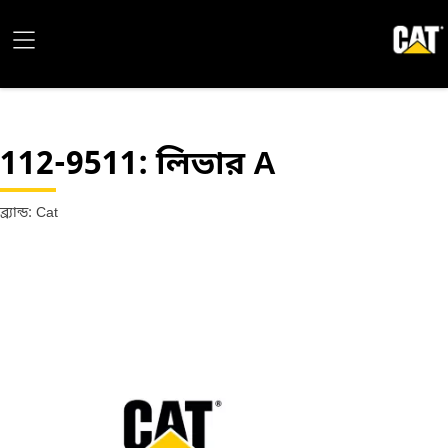
112-9511
: লিভার A
ব্র্যান্ড: Cat