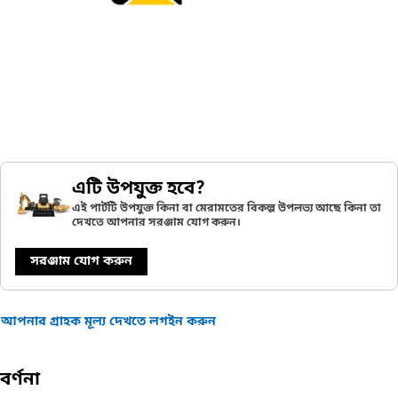
এটি উপযুক্ত হবে?
এই পার্টটি উপযুক্ত কিনা বা মেরামতের বিকল্প উপলভ্য আছে কিনা তা
দেখতে আপনার সরঞ্জাম যোগ করুন।
সরঞ্জাম যোগ করুন
আপনার গ্রাহক মূল্য দেখতে লগইন করুন
বর্ণনা