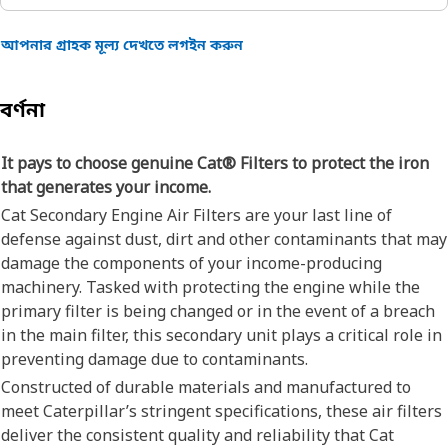
আপনার গ্রাহক মূল্য দেখতে লগইন করুন
বর্ণনা
It pays to choose genuine Cat® Filters to protect the iron
that generates your income.
Cat Secondary Engine Air Filters are your last line of
defense against dust, dirt and other contaminants that may
damage the components of your income-producing
machinery. Tasked with protecting the engine while the
primary filter is being changed or in the event of a breach
in the main filter, this secondary unit plays a critical role in
preventing damage due to contaminants.
Constructed of durable materials and manufactured to
meet Caterpillar’s stringent specifications, these air filters
deliver the consistent quality and reliability that Cat