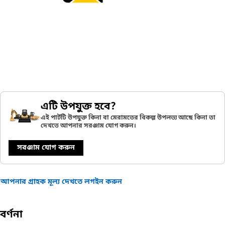
এটি উপযুক্ত হবে?
এই পার্টটি উপযুক্ত কিনা বা মেরামতের বিকল্প উপলভ্য আছে কিনা তা
দেখতে আপনার সরঞ্জাম যোগ করুন।
সরঞ্জাম যোগ করুন
আপনার গ্রাহক মূল্য দেখতে লগইন করুন
বর্ণনা