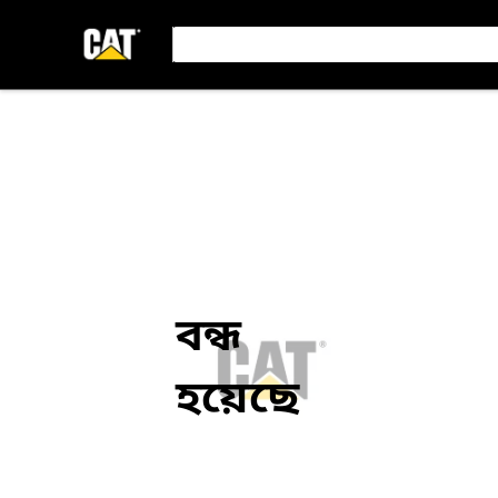
বন্ধ
হয়েছে