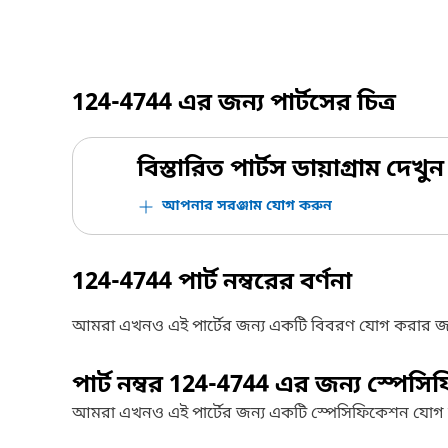
124-4744
এর জন্য পার্টসের চিত্র
বিস্তারিত পার্টস ডায়াগ্রাম দেখুন
আপনার সরঞ্জাম যোগ করুন
124-4744
পার্ট নম্বরের বর্ণনা
আমরা এখনও এই পার্টের জন্য একটি বিবরণ যোগ করার জ
পার্ট নম্বর
124-4744
এর জন্য স্পেসি
আমরা এখনও এই পার্টের জন্য একটি স্পেসিফিকেশন যোগ