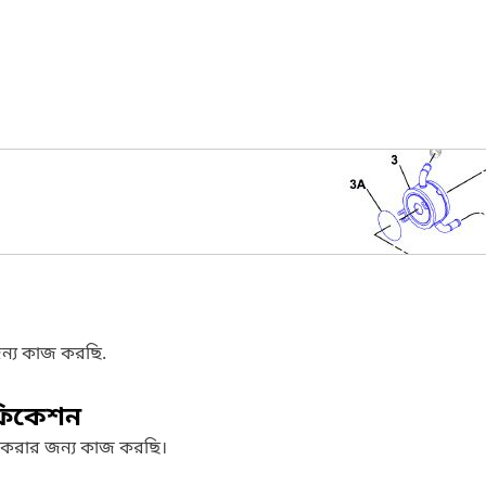
ন্য কাজ করছি.
ফিকেশন
 করার জন্য কাজ করছি।