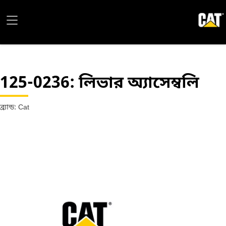
125-0236
: লিভার অ্যাসেম্বলি
ব্র্যান্ড: Cat