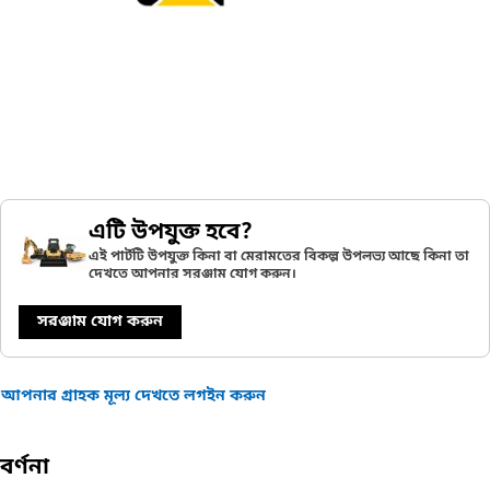
এটি উপযুক্ত হবে?
এই পার্টটি উপযুক্ত কিনা বা মেরামতের বিকল্প উপলভ্য আছে কিনা তা
দেখতে আপনার সরঞ্জাম যোগ করুন।
সরঞ্জাম যোগ করুন
আপনার গ্রাহক মূল্য দেখতে লগইন করুন
বর্ণনা