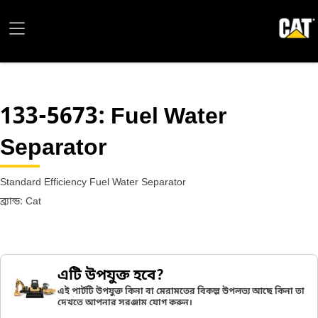
133-5673
: Fuel Water
Separator
Standard Efficiency Fuel Water Separator
ব্র্যান্ড: Cat
এটি উপযুক্ত হবে?
এই পার্টটি উপযুক্ত কিনা বা মেরামতের বিকল্প উপলভ্য আছে কিনা তা
দেখতে আপনার সরঞ্জাম যোগ করুন।