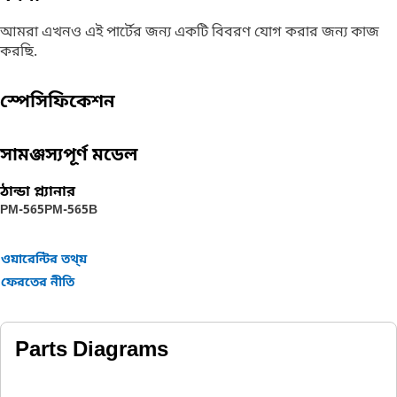
আমরা এখনও এই পার্টের জন্য একটি বিবরণ যোগ করার জন্য কাজ
করছি.
স্পেসিফিকেশন
সামঞ্জস্যপূর্ণ মডেল
ঠান্ডা প্ল্যানার
PM-565
PM-565B
ওয়ারেন্টির তথ্য়
ফেরতের নীতি
Parts Diagrams