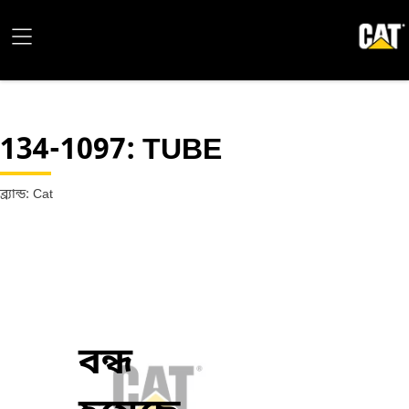
134-1097
: TUBE
ব্র্যান্ড: Cat
বন্ধ