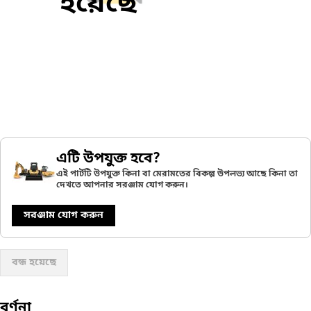
হয়েছে
এটি উপযুক্ত হবে?
এই পার্টটি উপযুক্ত কিনা বা মেরামতের বিকল্প উপলভ্য আছে কিনা তা
দেখতে আপনার সরঞ্জাম যোগ করুন।
সরঞ্জাম যোগ করুন
বন্ধ হয়েছে
বর্ণনা