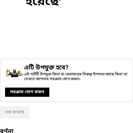
হয়েছে
এটি উপযুক্ত হবে?
এই পার্টটি উপযুক্ত কিনা বা মেরামতের বিকল্প উপলভ্য আছে কিনা তা
দেখতে আপনার সরঞ্জাম যোগ করুন।
সরঞ্জাম যোগ করুন
বন্ধ হয়েছে
বর্ণনা