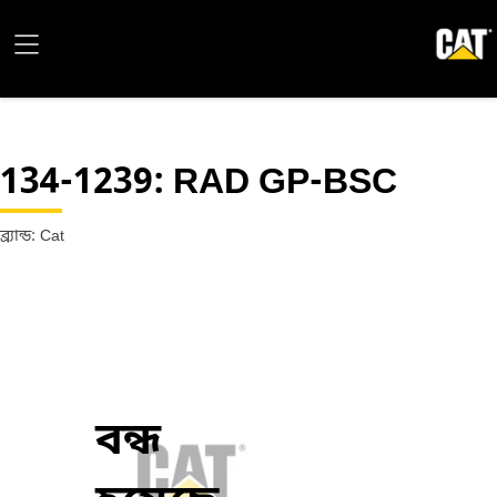
134-1239
: RAD GP-BSC
ব্র্যান্ড: Cat
বন্ধ