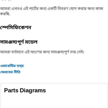
আমরা এখনও এই পার্টের জন্য একটি বিবরণ যোগ করার জন্য কাজ
করছি.
স্পেসিফিকেশন
সামঞ্জস্যপূর্ণ মডেল
আমরা বর্তমানে এই অংশের জন্য সামঞ্জস্যপূর্ণ তথ্য নেই।
ওয়ারেন্টির তথ্য়
ফেরতের নীতি
Parts Diagrams