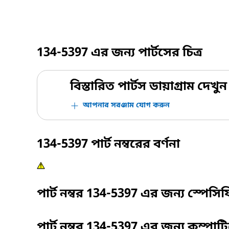
134-5397
এর জন্য পার্টসের চিত্র
বিস্তারিত পার্টস ডায়াগ্রাম দেখুন
আপনার সরঞ্জাম যোগ করুন
134-5397
পার্ট নম্বরের বর্ণনা
পার্ট নম্বর
134-5397
এর জন্য স্পেসি
পার্ট নম্বর
134-5397
এর জন্য কম্পাট