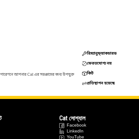
রিম্যানুফ্য়াকচারড
ফেরতযোগ্য নয়
কিট
ফিগারেশনে আপনার Cat এর সরঞ্জামের জন্য উপযুক্ত
প্রতিস্থাপন হয়েছে
ট
Cat সোশ্যাল
Facebook
LinkedIn
YouTube