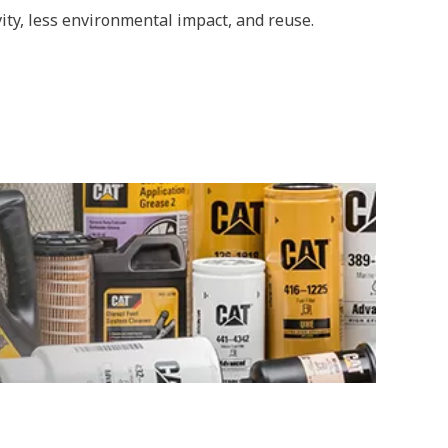
vity, less environmental impact, and reuse.