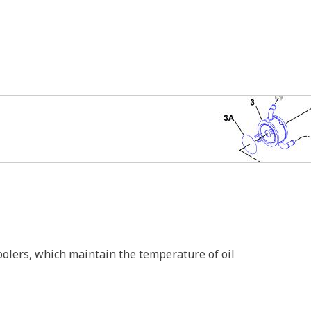
oolers, which maintain the temperature of oil