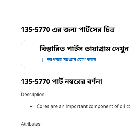
135-5770
এর জন্য পার্টসের চিত্র
বিস্তারিত পার্টস ডায়াগ্রাম দেখুন
আপনার সরঞ্জাম যোগ করুন
135-5770
পার্ট নম্বরের বর্ণনা
Description:
Cores are an important component of oil c
Attributes: