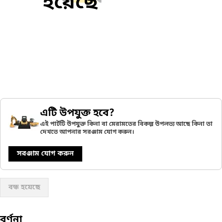
হয়েছে
এটি উপযুক্ত হবে?
এই পার্টটি উপযুক্ত কিনা বা মেরামতের বিকল্প উপলভ্য আছে কিনা তা
দেখতে আপনার সরঞ্জাম যোগ করুন।
সরঞ্জাম যোগ করুন
বন্ধ হয়েছে
বর্ণনা