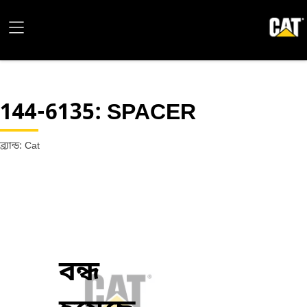
144-6135
: SPACER
ব্র্যান্ড: Cat
বন্ধ