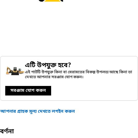
এটি উপযুক্ত হবে?
এই পার্টটি উপযুক্ত কিনা বা মেরামতের বিকল্প উপলভ্য আছে কিনা তা
দেখতে আপনার সরঞ্জাম যোগ করুন।
সরঞ্জাম যোগ করুন
আপনার গ্রাহক মূল্য দেখতে লগইন করুন
বর্ণনা