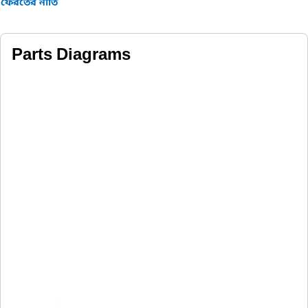
ফেরতের নীতি
Parts Diagrams