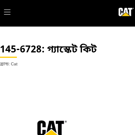
145-6728
: গ্যাস্কেট কিট
ব্র্যান্ড: Cat