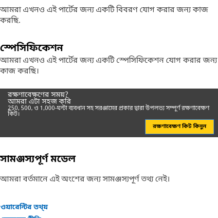
আমরা এখনও এই পার্টের জন্য একটি বিবরণ যোগ করার জন্য কাজ
করছি.
স্পেসিফিকেশন
আমরা এখনও এই পার্টের জন্য একটি স্পেসিফিকেশন যোগ করার জন্য
কাজ করছি।
রক্ষণাবেক্ষণের সময়?
আমরা এটা সহজ করি
250, 500, ও 1,000-ঘন্টা ব্যবধান সহ সরঞ্জামের প্রকার দ্বারা উপলভ্য সম্পূর্ণ রক্ষণাবেক্ষণ
কিট।
রক্ষণাবেক্ষণ কিট কিনুন
সামঞ্জস্যপূর্ণ মডেল
আমরা বর্তমানে এই অংশের জন্য সামঞ্জস্যপূর্ণ তথ্য নেই।
ওয়ারেন্টির তথ্য়