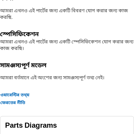
আমরা এখনও এই পার্টের জন্য একটি বিবরণ যোগ করার জন্য কাজ
করছি.
স্পেসিফিকেশন
আমরা এখনও এই পার্টের জন্য একটি স্পেসিফিকেশন যোগ করার জন্য
কাজ করছি।
সামঞ্জস্যপূর্ণ মডেল
আমরা বর্তমানে এই অংশের জন্য সামঞ্জস্যপূর্ণ তথ্য নেই।
ওয়ারেন্টির তথ্য়
ফেরতের নীতি
Parts Diagrams