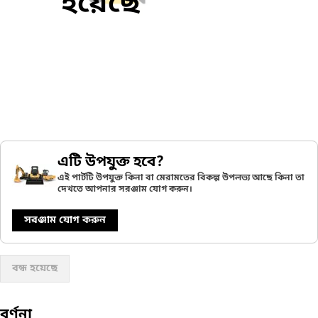
হয়েছে
এটি উপযুক্ত হবে?
এই পার্টটি উপযুক্ত কিনা বা মেরামতের বিকল্প উপলভ্য আছে কিনা তা
দেখতে আপনার সরঞ্জাম যোগ করুন।
সরঞ্জাম যোগ করুন
বন্ধ হয়েছে
বর্ণনা