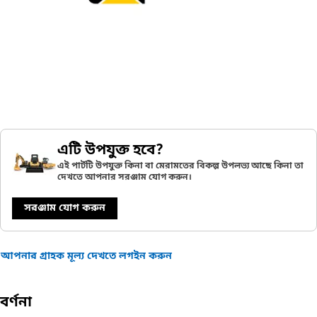
এটি উপযুক্ত হবে?
এই পার্টটি উপযুক্ত কিনা বা মেরামতের বিকল্প উপলভ্য আছে কিনা তা
দেখতে আপনার সরঞ্জাম যোগ করুন।
সরঞ্জাম যোগ করুন
আপনার গ্রাহক মূল্য দেখতে লগইন করুন
বর্ণনা