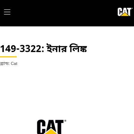
149-3322
: ইনার লিঙ্ক
ব্র্যান্ড: Cat