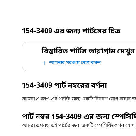
154-3409
এর জন্য পার্টসের চিত্র
বিস্তারিত পার্টস ডায়াগ্রাম দেখুন
আপনার সরঞ্জাম যোগ করুন
154-3409
পার্ট নম্বরের বর্ণনা
আমরা এখনও এই পার্টের জন্য একটি বিবরণ যোগ করার জ
পার্ট নম্বর
154-3409
এর জন্য স্পেসি
আমরা এখনও এই পার্টের জন্য একটি স্পেসিফিকেশন যোগ