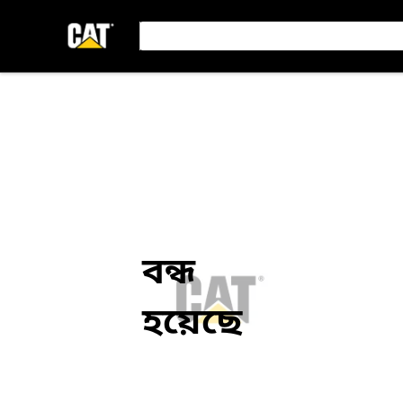
বন্ধ
হয়েছে