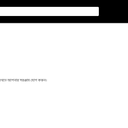
া দেখতে আপনার সরঞ্জাম যোগ করুন।