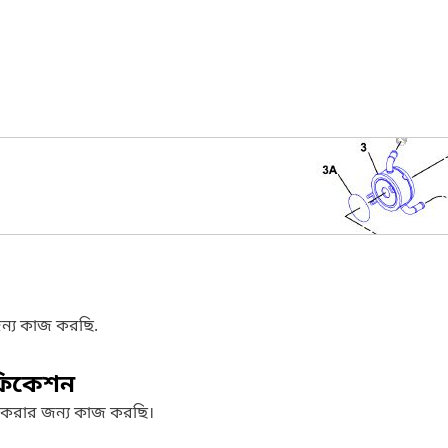
ন্য কাজ করছি.
ফিকেশন
 করার জন্য কাজ করছি।