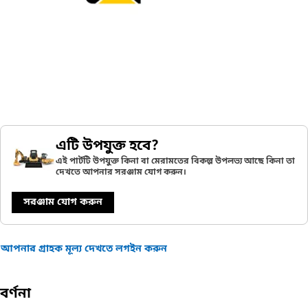
এটি উপযুক্ত হবে?
এই পার্টটি উপযুক্ত কিনা বা মেরামতের বিকল্প উপলভ্য আছে কিনা তা
দেখতে আপনার সরঞ্জাম যোগ করুন।
সরঞ্জাম যোগ করুন
আপনার গ্রাহক মূল্য দেখতে লগইন করুন
বর্ণনা