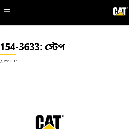
154-3633
: স্টেপ
ব্র্যান্ড: Cat