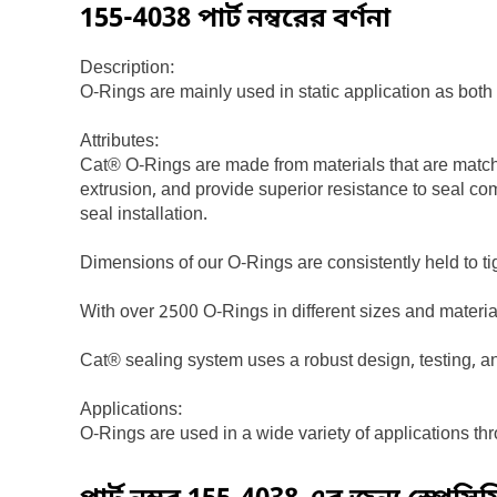
155-4038
পার্ট নম্বরের বর্ণনা
Description:
O-Rings are mainly used in static application as both
Attributes:
Cat® O-Rings are made from materials that are match
extrusion, and provide superior resistance to seal co
seal installation.
Dimensions of our O-Rings are consistently held to ti
With over 2500 O-Rings in different sizes and materi
Cat® sealing system uses a robust design, testing, an
Applications:
O-Rings are used in a wide variety of applications thr