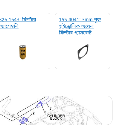
326-1643: ফিল্টার
155-4041: 3mm পুরু
অ্যাসেম্বলি
হাইড্রোলিক অয়েল
ফিল্টার গ্যাসকেট