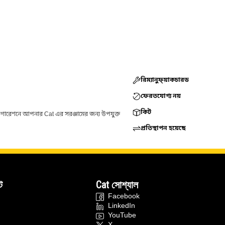
রিম্যানুফ্য়াকচারড
ফেরতযোগ্য নয়
কিট
ফিগারেশনে আপনার Cat এর সরঞ্জামের জন্য উপযুক্ত
প্রতিস্থাপন হয়েছে
ট
Cat সোশ্যাল
Facebook
LinkedIn
YouTube