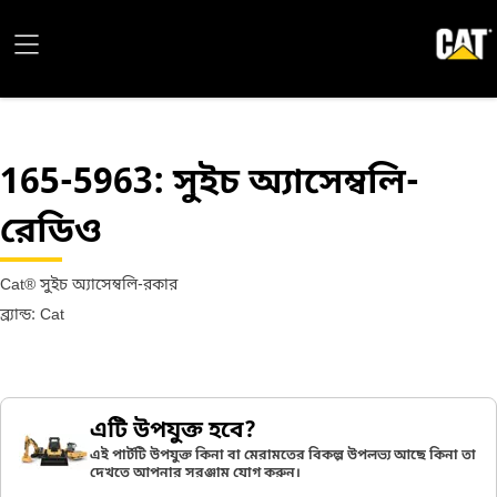
165-5963
: সুইচ অ্যাসেম্বলি-
রেডিও
Cat® সুইচ অ্যাসেম্বলি-রকার
ব্র্যান্ড: Cat
এটি উপযুক্ত হবে?
এই পার্টটি উপযুক্ত কিনা বা মেরামতের বিকল্প উপলভ্য আছে কিনা তা
দেখতে আপনার সরঞ্জাম যোগ করুন।