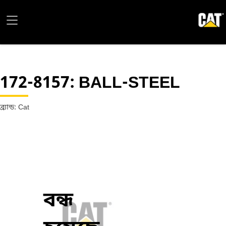
172-8157
: BALL-STEEL
ব্র্যান্ড: Cat
বন্ধ