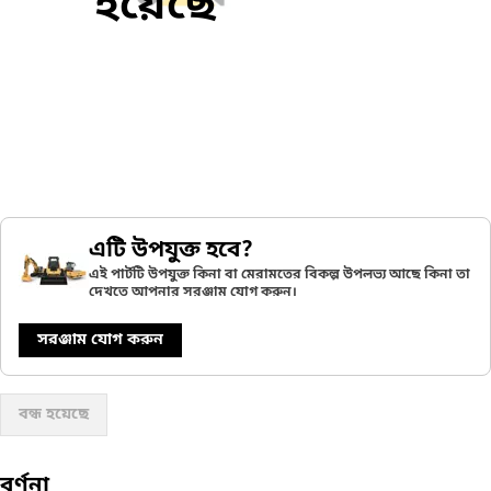
হয়েছে
এটি উপযুক্ত হবে?
এই পার্টটি উপযুক্ত কিনা বা মেরামতের বিকল্প উপলভ্য আছে কিনা তা
দেখতে আপনার সরঞ্জাম যোগ করুন।
সরঞ্জাম যোগ করুন
বন্ধ হয়েছে
বর্ণনা