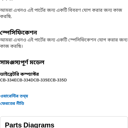
আমরা এখনও এই পার্টের জন্য একটি বিবরণ যোগ করার জন্য কাজ
করছি.
স্পেসিফিকেশন
আমরা এখনও এই পার্টের জন্য একটি স্পেসিফিকেশন যোগ করার জন্য
কাজ করছি।
সামঞ্জস্যপূর্ণ মডেল
ভাইব্রেটরি কম্প্যাক্টর
CB-334E
CB-334D
CB-335E
CB-335D
ওয়ারেন্টির তথ্য়
ফেরতের নীতি
Parts Diagrams