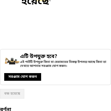
হয়েছে
এটি উপযুক্ত হবে?
এই পার্টটি উপযুক্ত কিনা বা মেরামতের বিকল্প উপলভ্য আছে কিনা তা
দেখতে আপনার সরঞ্জাম যোগ করুন।
সরঞ্জাম যোগ করুন
বন্ধ হয়েছে
বর্ণনা