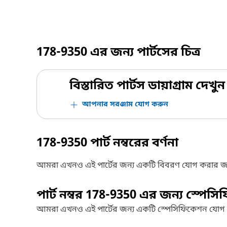
178-9350
এর জন্য পার্টসের চিত্র
বিস্তারিত পার্টস ডায়াগ্রাম দেখুন
আপনার সরঞ্জাম যোগ করুন
178-9350
পার্ট নম্বরের বর্ণনা
আমরা এখনও এই পার্টের জন্য একটি বিবরণ যোগ করার জ
পার্ট নম্বর
178-9350
এর জন্য স্পেসি
আমরা এখনও এই পার্টের জন্য একটি স্পেসিফিকেশন যোগ