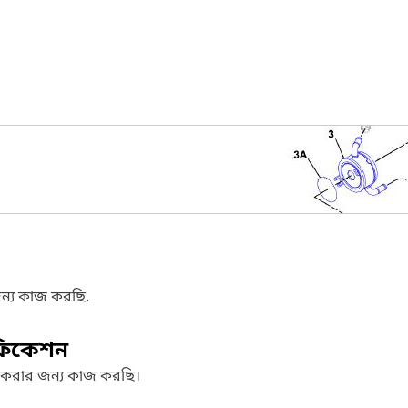
ন্য কাজ করছি.
ফিকেশন
 করার জন্য কাজ করছি।