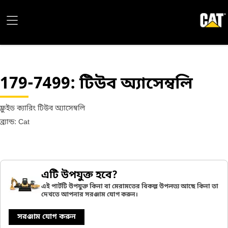
179-7499
: টিউব অ্যাসেম্বলি
ফ্লুইড ক্যারিং টিউব অ্যাসেম্বলি
ব্র্যান্ড: Cat
এটি উপযুক্ত হবে?
এই পার্টটি উপযুক্ত কিনা বা মেরামতের বিকল্প উপলভ্য আছে কিনা তা
দেখতে আপনার সরঞ্জাম যোগ করুন।
সরঞ্জাম যোগ করুন