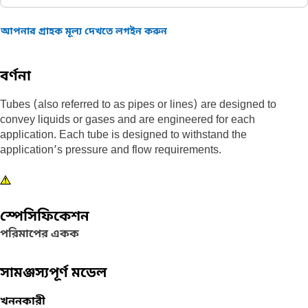
আপনার গ্রাহক মূল্য দেখতে লগইন করুন
বর্ণনা
Tubes (also referred to as pipes or lines) are designed to
convey liquids or gases and are engineered for each
application. Each tube is designed to withstand the
application’s pressure and flow requirements.
স্পেসিফিকেশন
পরিমাপের একক
সামঞ্জস্যপূর্ণ মডেল
খননকারী