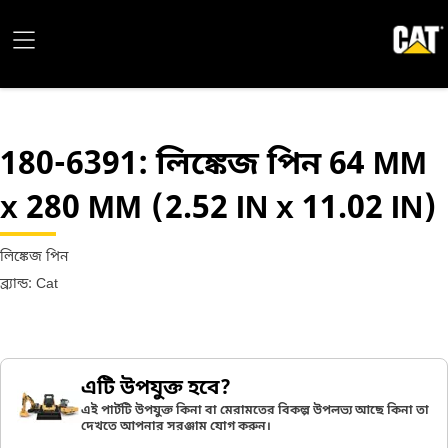
180-6391
: লিঙ্কেজ পিন 64 MM
x 280 MM (2.52 IN x 11.02 IN)
লিঙ্কেজ পিন
ব্র্যান্ড: Cat
এটি উপযুক্ত হবে?
এই পার্টটি উপযুক্ত কিনা বা মেরামতের বিকল্প উপলভ্য আছে কিনা তা
দেখতে আপনার সরঞ্জাম যোগ করুন।