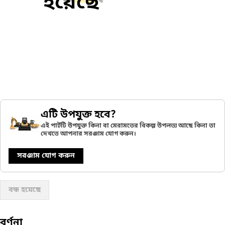
হয়েছে
এটি উপযুক্ত হবে?
এই পার্টটি উপযুক্ত কিনা বা মেরামতের বিকল্প উপলভ্য আছে কিনা তা
দেখতে আপনার সরঞ্জাম যোগ করুন।
সরঞ্জাম যোগ করুন
বন্ধ হয়েছে
বর্ণনা