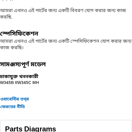
আমরা এখনও এই পার্টের জন্য একটি বিবরণ যোগ করার জন্য কাজ
করছি.
স্পেসিফিকেশন
আমরা এখনও এই পার্টের জন্য একটি স্পেসিফিকেশন যোগ করার জন্য
কাজ করছি।
সামঞ্জস্যপূর্ণ মডেল
চাকাযুক্ত খননকারী
W345B II
W345C MH
ওয়ারেন্টির তথ্য়
ফেরতের নীতি
Parts Diagrams