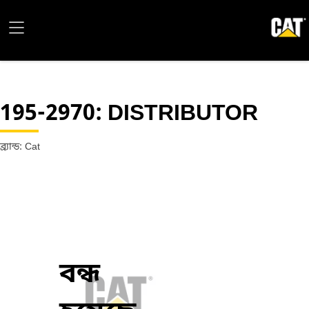
195-2970
: DISTRIBUTOR
ব্র্যান্ড: Cat
বন্ধ