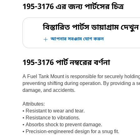
195-3176
এর জন্য পার্টসের চিত্র
বিস্তারিত পার্টস ডায়াগ্রাম দেখুন
আপনার সরঞ্জাম যোগ করুন
195-3176
পার্ট নম্বরের বর্ণনা
A Fuel Tank Mount is responsible for securely holding t
preventing shifting during operation. By providing a s
damage, and accidents.
Attributes:
• Resistant to wear and tear.
• Resistance to vibrations.
• Absorbs shock to prevent damage.
• Precision-engineered design for a snug fit.