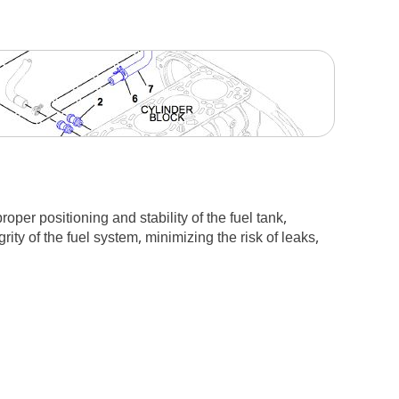
oper positioning and stability of the fuel tank,
ity of the fuel system, minimizing the risk of leaks,