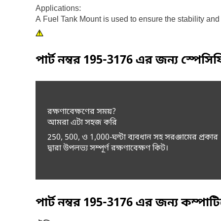
Applications:
A Fuel Tank Mount is used to ensure the stability and 
পার্ট নম্বর
195-3176
এর জন্য স্পেসি
রক্ষণাবেক্ষণের সময়?
আমরা এটা সহজ করি
250, 500, ও 1,000-ঘন্টা ব্যবধান সহ সরঞ্জামের প্রকার
দ্বারা উপলভ্য সম্পূর্ণ রক্ষণাবেক্ষণ কিট।
পার্ট নম্বর
195-3176
এর জন্য কম্পাট