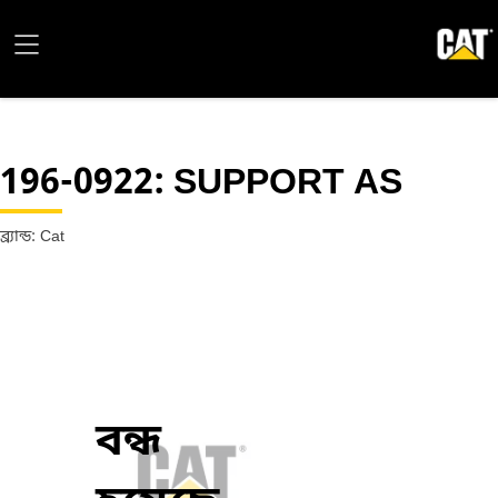
196-0922
: SUPPORT AS
ব্র্যান্ড: Cat
বন্ধ