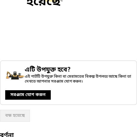
হয়েছে
এটি উপযুক্ত হবে?
এই পার্টটি উপযুক্ত কিনা বা মেরামতের বিকল্প উপলভ্য আছে কিনা তা
দেখতে আপনার সরঞ্জাম যোগ করুন।
সরঞ্জাম যোগ করুন
বন্ধ হয়েছে
বর্ণনা