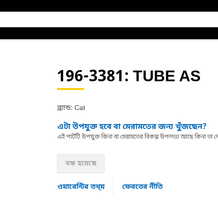
196-3381
: TUBE AS
ব্র্যান্ড: Cat
এটা উপযুক্ত হবে বা মেরামতের জন্য খুঁজছেন?
এই পার্টটি উপযুক্ত কিনা বা মেরামতের বিকল্প উপলভ্য আছে কিনা ত
বন্ধ হয়েছে
ওয়ারেন্টির তথ্য়
ফেরতের নীতি