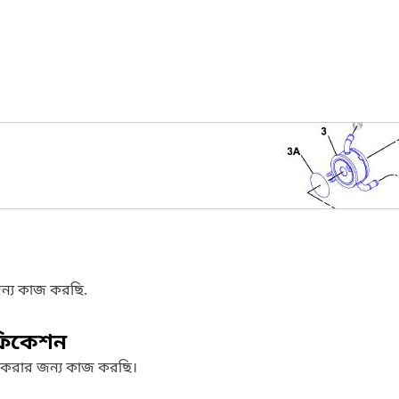
ন্য কাজ করছি.
ফিকেশন
 করার জন্য কাজ করছি।