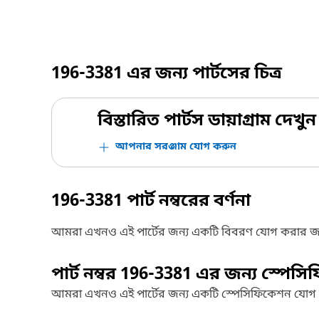
196-3381
এর জন্য পার্টসের চিত্র
বিস্তারিত পার্টস ডায়াগ্রাম দেখুন
আপনার সরঞ্জাম যোগ করুন
196-3381
পার্ট নম্বরের বর্ণনা
আমরা এখনও এই পার্টের জন্য একটি বিবরণ যোগ করার জ
পার্ট নম্বর
196-3381
এর জন্য স্পেসি
আমরা এখনও এই পার্টের জন্য একটি স্পেসিফিকেশন যোগ