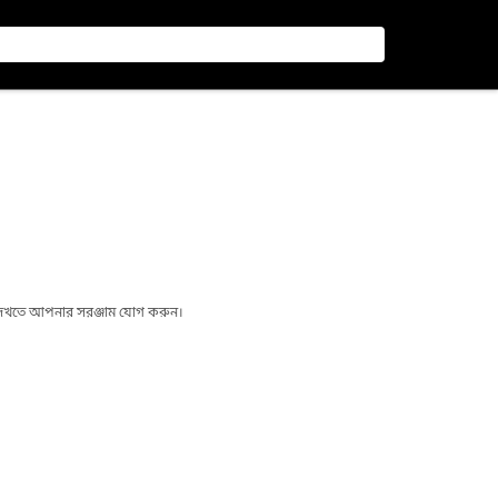
া দেখতে আপনার সরঞ্জাম যোগ করুন।