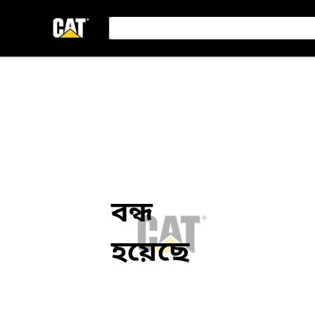
বন্ধ
হয়েছে