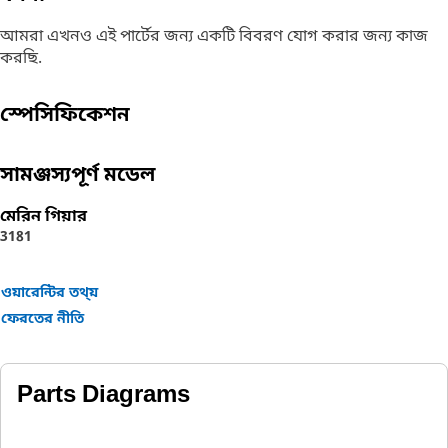
আমরা এখনও এই পার্টের জন্য একটি বিবরণ যোগ করার জন্য কাজ
করছি.
স্পেসিফিকেশন
সামঞ্জস্যপূর্ণ মডেল
মেরিন গিয়ার
3181
ওয়ারেন্টির তথ্য়
ফেরতের নীতি
Parts Diagrams