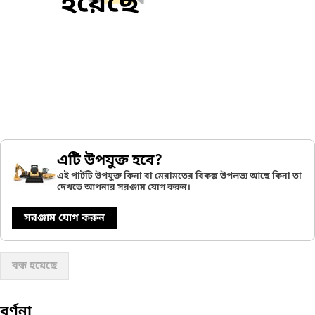
হয়েছে
এটি উপযুক্ত হবে?
এই পার্টটি উপযুক্ত কিনা বা মেরামতের বিকল্প উপলভ্য আছে কিনা তা
দেখতে আপনার সরঞ্জাম যোগ করুন।
সরঞ্জাম যোগ করুন
বন্ধ হয়েছে
বর্ণনা