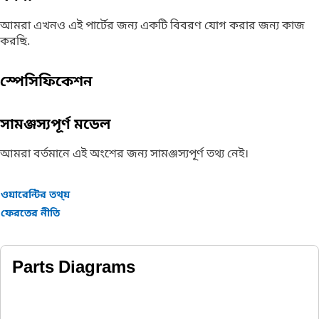
আমরা এখনও এই পার্টের জন্য একটি বিবরণ যোগ করার জন্য কাজ
করছি.
স্পেসিফিকেশন
সামঞ্জস্যপূর্ণ মডেল
আমরা বর্তমানে এই অংশের জন্য সামঞ্জস্যপূর্ণ তথ্য নেই।
ওয়ারেন্টির তথ্য়
ফেরতের নীতি
Parts Diagrams