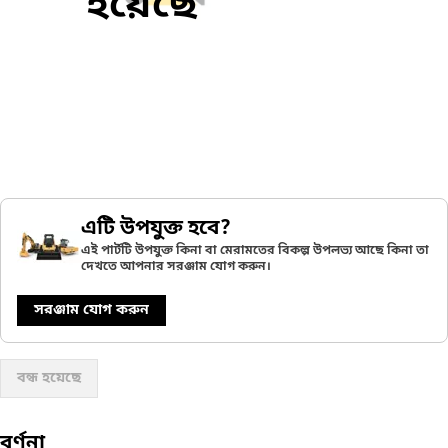
হয়েছে
এটি উপযুক্ত হবে?
এই পার্টটি উপযুক্ত কিনা বা মেরামতের বিকল্প উপলভ্য আছে কিনা তা
দেখতে আপনার সরঞ্জাম যোগ করুন।
সরঞ্জাম যোগ করুন
বন্ধ হয়েছে
বর্ণনা