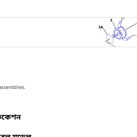
assemblies.
ফিকেশন