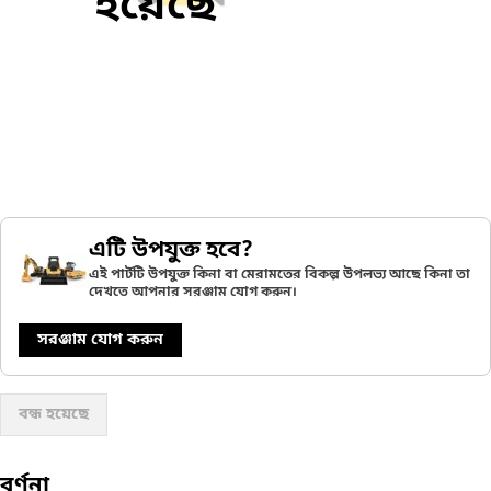
হয়েছে
এটি উপযুক্ত হবে?
এই পার্টটি উপযুক্ত কিনা বা মেরামতের বিকল্প উপলভ্য আছে কিনা তা
দেখতে আপনার সরঞ্জাম যোগ করুন।
সরঞ্জাম যোগ করুন
বন্ধ হয়েছে
বর্ণনা