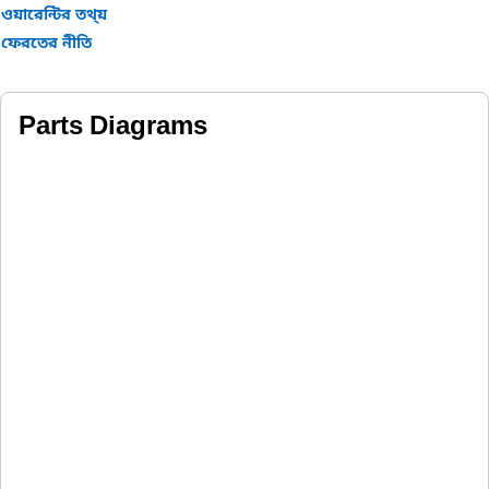
ওয়ারেন্টির তথ্য়
ফেরতের নীতি
Parts Diagrams