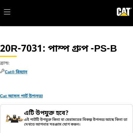
20R-7031
: পাম্প গ্রুপ -PS-B
ব্র্যান্ড
:
Cat® রিম্যান
Cat আসল পার্ট উপলভ্য
এটি উপযুক্ত হবে?
এই পার্টটি উপযুক্ত কিনা বা মেরামতের বিকল্প উপলভ্য আছে কিনা তা
দেখতে আপনার সরঞ্জাম যোগ করুন।